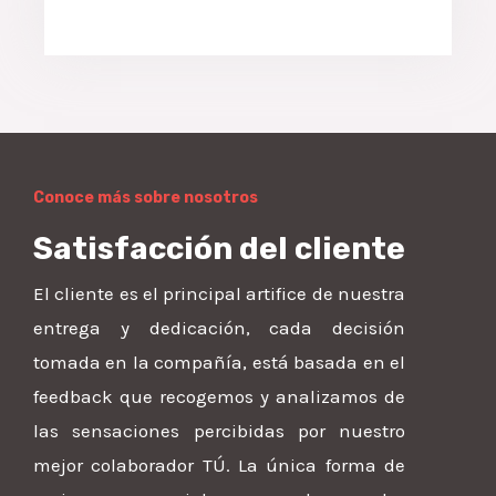
Conoce más sobre nosotros
Satisfacción del cliente
El cliente es el principal artifice de nuestra
entrega y dedicación, cada decisión
tomada en la compañía, está basada en el
feedback que recogemos y analizamos de
las sensaciones percibidas por nuestro
mejor colaborador TÚ. La única forma de