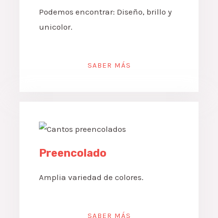
Podemos encontrar: Diseño, brillo y
unicolor.
SABER MÁS
Preencolado
Amplia variedad de colores.
SABER MÁS