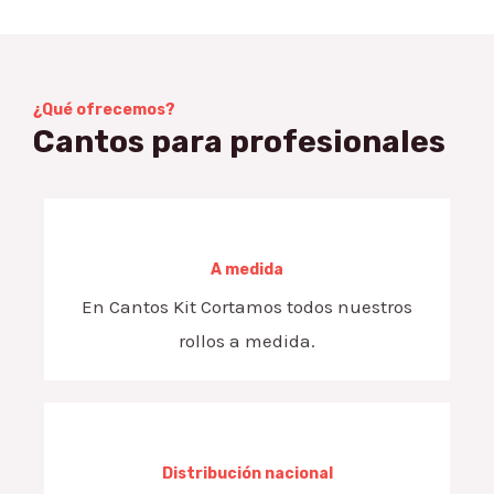
¿Qué ofrecemos?
Cantos para profesionales
A medida
En Cantos Kit Cortamos todos nuestros
rollos a medida.
Distribución nacional