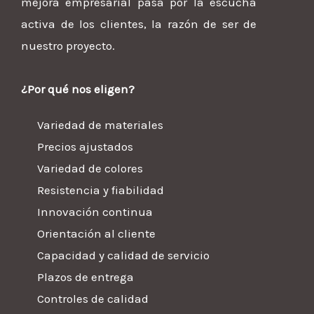
mejora empresarial pasa por la escucha
activa de los clientes, la razón de ser de
nuestro proyecto.
¿Por qué nos eligen?
Variedad de materiales
Precios ajustados
Variedad de colores
Resistencia y fiabilidad
Innovación continua
Orientación al cliente
Capacidad y calidad de servicio
Plazos de entrega
Controles de calidad