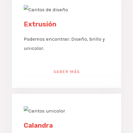
Extrusión
Podemos encontrar: Diseño, brillo y
unicolor.
SABER MÁS
Calandra