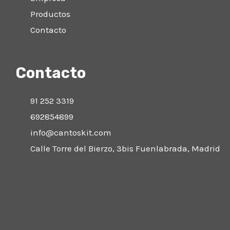
Productos
Contacto
Contacto
91 252 3319
692854899
info@cantoskit.com
Calle Torre del Bierzo, 3bis Fuenlabrada, Madrid