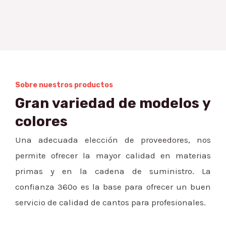
Sobre nuestros productos
Gran variedad de modelos y
colores
Una adecuada elección de proveedores, nos
permite ofrecer la mayor calidad en materias
primas y en la cadena de suministro. La
confianza 360º es la base para ofrecer un buen
servicio de calidad de cantos para profesionales.