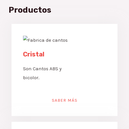
Productos
Cristal
Son Cantos ABS y
bicolor.
SABER MÁS