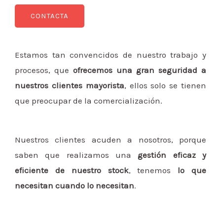
CONTACTA
Estamos tan convencidos de nuestro trabajo y
procesos, que
ofrecemos una gran seguridad a
nuestros clientes mayorista
, ellos solo se tienen
que preocupar de la comercialización.
Nuestros clientes acuden a nosotros, porque
saben que realizamos una
gestión eficaz y
eficiente de nuestro stock
, tenemos
lo que
necesitan cuando lo necesitan
.