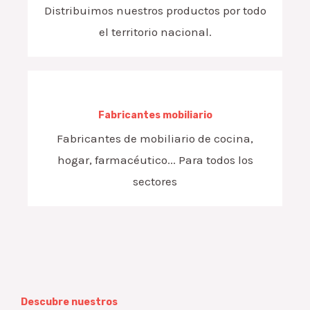
Distribuimos nuestros productos por todo
el territorio nacional.
Fabricantes mobiliario
Fabricantes de mobiliario de cocina,
hogar, farmacéutico... Para todos los
sectores
Descubre nuestros