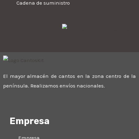
Cadena de suministro
El mayor almacén de cantos en la zona centro de la
península. Realizamos envíos nacionales.
Empresa
Empresa